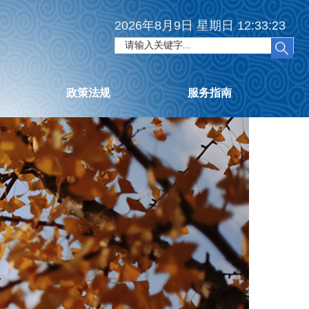
2026年8月9日 星期日 12:33:24
政策法规
服务指南