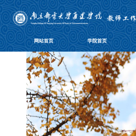
网站首页
学院首页