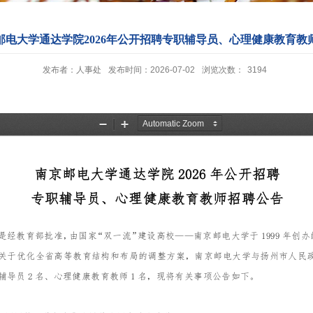
邮电大学通达学院2026年公开招聘专职辅导员、心理健康教育教
发布者：人事处
发布时间：2026-07-02
浏览次数：
3194